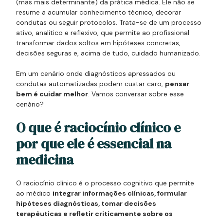
(mas mais determinante) da prática médica. Ele não se
resume a acumular conhecimento técnico, decorar
condutas ou seguir protocolos. Trata-se de um processo
ativo, analítico e reflexivo, que permite ao profissional
transformar dados soltos em hipóteses concretas,
decisões seguras e, acima de tudo, cuidado humanizado.
Em um cenário onde diagnósticos apressados ou
condutas automatizadas podem custar caro,
pensar
bem é cuidar melhor
. Vamos conversar sobre esse
cenário?
O que é raciocínio clínico e
por que ele é essencial na
medicina
O raciocínio clínico é o processo cognitivo que permite
ao médico
integrar informações clínicas, formular
hipóteses diagnósticas, tomar decisões
terapêuticas e refletir criticamente sobre os