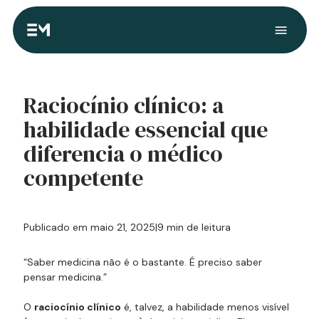
Raciocínio clínico: a
habilidade essencial que
diferencia o médico
competente
Publicado em maio 21, 2025
|
9 min de leitura
“Saber medicina não é o bastante. É preciso saber
pensar medicina.”
O
raciocínio clínico
é, talvez, a habilidade menos visível