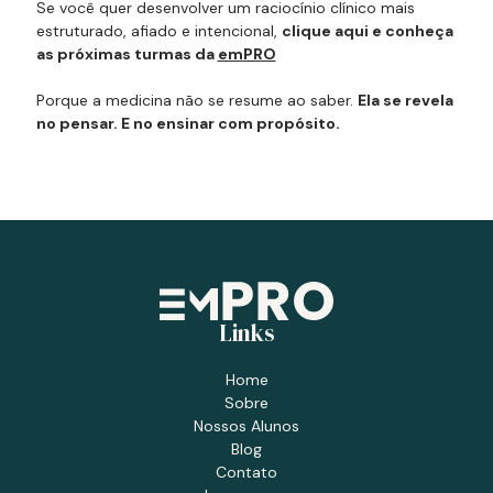
Se você quer desenvolver um raciocínio clínico mais
estruturado, afiado e intencional,
clique aqui e conheça
as próximas turmas da
emPRO
Porque a medicina não se resume ao saber.
Ela se revela
no pensar. E no ensinar com propósito.
Links
Home
Sobre
Nossos Alunos
Blog
Contato