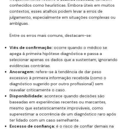
conhecidos como heurísticas. Embora úteis em muitos
contextos, esses atalhos podem levar a erros de
julgamento, especialmente em situações complexas ou
ambíguas.
Entre os erros mais comuns, destacam-se:
Viés de confirmação:
ocorre quando o médico se
apega à primeira hipótese diagnóstica e passa a
selecionar apenas os dados que a sustentam, ignorando
evidências contrárias.
Ancoragem:
refere-se à tendência de dar peso
excessivo à primeira informação recebida (como o
diagnóstico sugerido por outro profissional) sem
reavaliar criticamente o caso.
Disponibilidade:
acontece quando decisões são
baseadas em experiências recentes ou marcantes,
mesmo que estatisticamente improváveis, como
superestimar a ocorrência de um diagnóstico raro após
ter lidado com um caso semelhante.
Excesso de confiança:
é o risco de confiar demais na