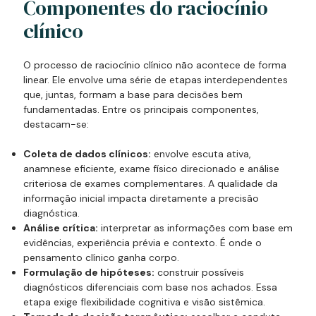
Componentes do raciocínio
clínico
O processo de raciocínio clínico não acontece de forma
linear. Ele envolve uma série de etapas interdependentes
que, juntas, formam a base para decisões bem
fundamentadas. Entre os principais componentes,
destacam-se:
Coleta de dados clínicos:
envolve escuta ativa,
anamnese eficiente, exame físico direcionado e análise
criteriosa de exames complementares. A qualidade da
informação inicial impacta diretamente a precisão
diagnóstica.
Análise crítica:
interpretar as informações com base em
evidências, experiência prévia e contexto. É onde o
pensamento clínico ganha corpo.
Formulação de hipóteses:
construir possíveis
diagnósticos diferenciais com base nos achados. Essa
etapa exige flexibilidade cognitiva e visão sistêmica.