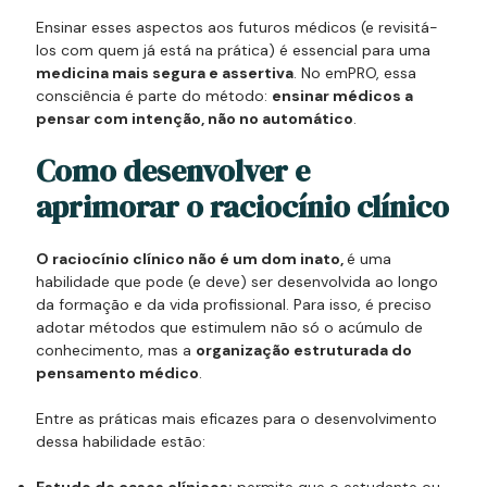
Ensinar esses aspectos aos futuros médicos (e revisitá-
los com quem já está na prática) é essencial para uma
medicina mais segura e assertiva
. No emPRO, essa
consciência é parte do método:
ensinar médicos a
pensar com intenção, não no automático
.
Como desenvolver e
aprimorar o raciocínio clínico
O raciocínio clínico não é um dom inato,
é uma
habilidade que pode (e deve) ser desenvolvida ao longo
da formação e da vida profissional. Para isso, é preciso
adotar métodos que estimulem não só o acúmulo de
conhecimento, mas a
organização estruturada do
pensamento médico
.
Entre as práticas mais eficazes para o desenvolvimento
dessa habilidade estão: