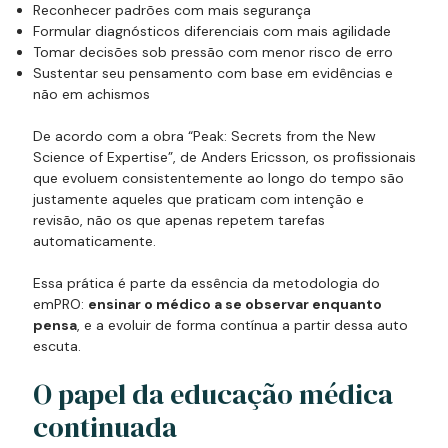
Reconhecer padrões com mais segurança
Formular diagnósticos diferenciais com mais agilidade
Tomar decisões sob pressão com menor risco de erro
Sustentar seu pensamento com base em evidências e
não em achismos
De acordo com a obra “Peak: Secrets from the New
Science of Expertise”, de Anders Ericsson, os profissionais
que evoluem consistentemente ao longo do tempo são
justamente aqueles que praticam com intenção e
revisão, não os que apenas repetem tarefas
automaticamente.
Essa prática é parte da essência da metodologia do
emPRO:
ensinar o médico a se observar enquanto
pensa
, e a evoluir de forma contínua a partir dessa auto
escuta.
O papel da educação médica
continuada