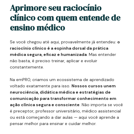
Aprimore seu raciocínio
clínico com quem entende de
ensino médico
Se você chegou até aqui, provavelmente já entendeu:
o
raciocínio clínico é a espinha dorsal da prática
médica segura, eficaz e humanizada
. Mas entender
não basta, é preciso treinar, aplicar e evoluir
constantemente.
Na emPRO, criamos um ecossistema de aprendizado
voltado exatamente para isso.
Nossos cursos unem
neurociência, didática médica e estratégias de
comunicação para transformar conhecimento em
ação clínica segura e consciente
. Não importa se você
é preceptor, professor universitário, médico assistencial
ou está começando a dar aulas — aqui você aprende a
pensar melhor para ensinar e cuidar melhor.