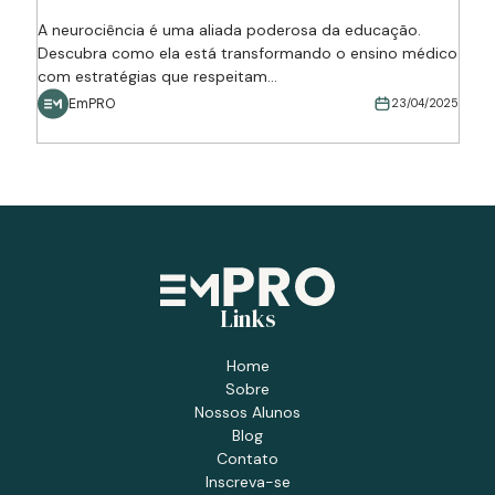
A neurociência é uma aliada poderosa da educação.
Descubra como ela está transformando o ensino médico
com estratégias que respeitam...
EmPRO
23/04/2025
Links
Home
Sobre
Nossos Alunos
Blog
Contato
Inscreva-se