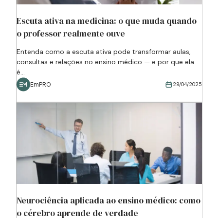
Escuta ativa na medicina: o que muda quando
o professor realmente ouve
Entenda como a escuta ativa pode transformar aulas,
consultas e relações no ensino médico — e por que ela
é...
EmPRO
29/04/2025
Neurociência aplicada ao ensino médico: como
o cérebro aprende de verdade