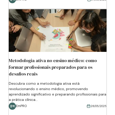
Metodologia ativa no ensino médico: como
formar profissionais preparados para os
desafios reais
Descubra como a metodologia ativa está
revolucionando o ensino médico, promovendo
aprendizado significativo e preparando profissionais para
a prática clínica...
EmPRO
28/05/2025