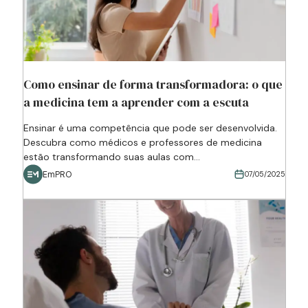
Como ensinar de forma transformadora: o que
a medicina tem a aprender com a escuta
Ensinar é uma competência que pode ser desenvolvida.
Descubra como médicos e professores de medicina
estão transformando suas aulas com...
EmPRO
07/05/2025