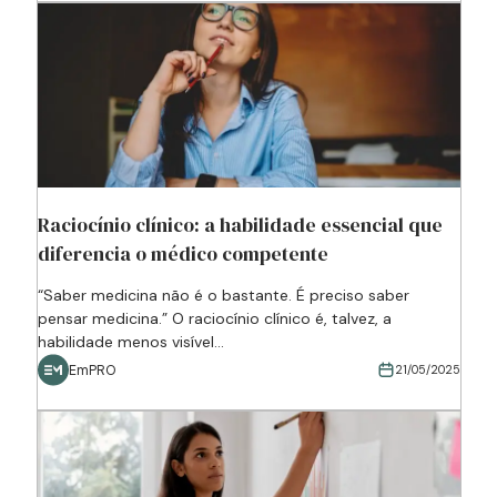
Raciocínio clínico: a habilidade essencial que
diferencia o médico competente
“Saber medicina não é o bastante. É preciso saber
pensar medicina.” O raciocínio clínico é, talvez, a
habilidade menos visível...
EmPRO
21/05/2025