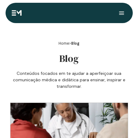
Home
>
Blog
Blog
Conteúdos focados em te ajudar a aperfeiçoar sua
comunicação médica e didática para ensinar, inspirar e
transformar.