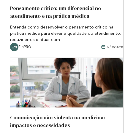
Pensamento crítico: um diferencial no
atendimento e na prática médica
Entenda como desenvolver o pensamento crítico na
prática médica para elevar a qualidade do atendimento,
reduzir erros e atuar com...
EmPRO
02/07/2025
Comunicação não violenta na medicina:
impactos e necessidades