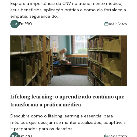
Explore a importância da CNV no atendimento médico,
seus benefícios, aplicação prática e como ela fortalece a
empatia, segurança do...
EmPRO
18/06/2025
Lifelong learning: o aprendizado contínuo que
transforma a prática médica
Descubra como o lifelong learning é essencial para
médicos que desejam se manter atualizados, adaptáveis
e preparados para os desafios...
EmPRO
04/06/2025