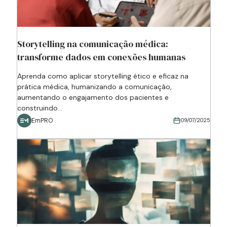
Storytelling na comunicação médica:
transforme dados em conexões humanas
Aprenda como aplicar storytelling ético e eficaz na
prática médica, humanizando a comunicação,
aumentando o engajamento dos pacientes e
construindo...
EmPRO
09/07/2025